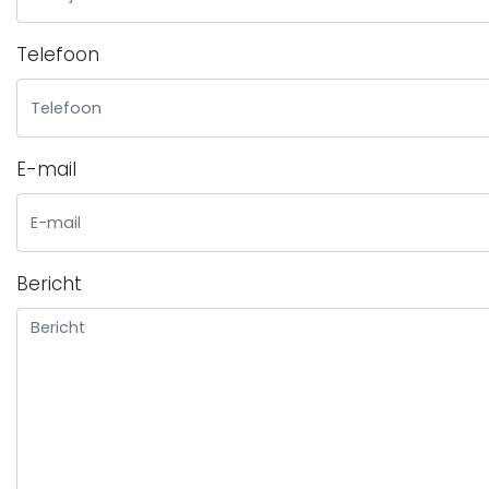
Telefoon
E-mail
Bericht