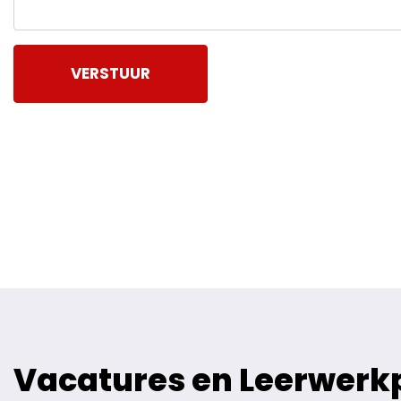
VERSTUUR
Vacatures en Leerwerk