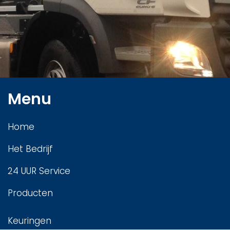
Menu
Home
Het Bedrijf
24 UUR Service
Producten
Keuringen