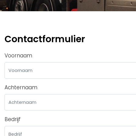
Contactformulier
Voornaam
Achternaam
Bedrijf