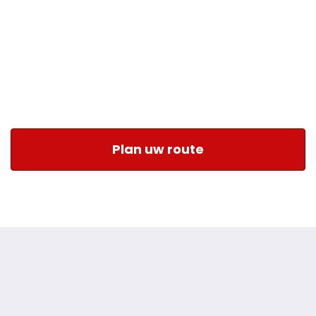
Plan uw route