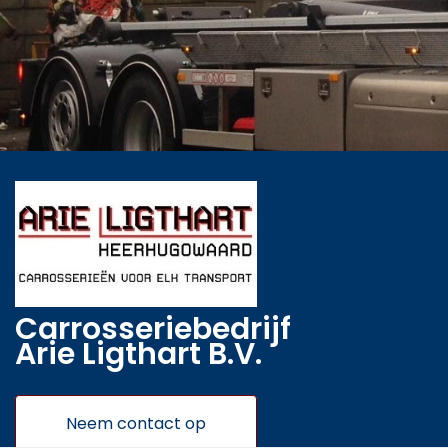
Carrosseriebedrijf
Arie Ligthart B.V.
Neem contact op