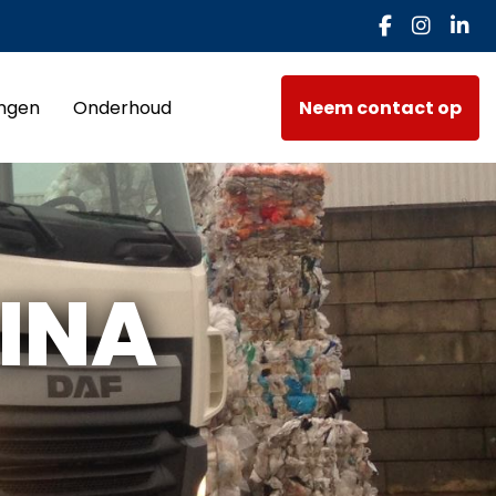
ingen
Onderhoud
Neem contact op
INA